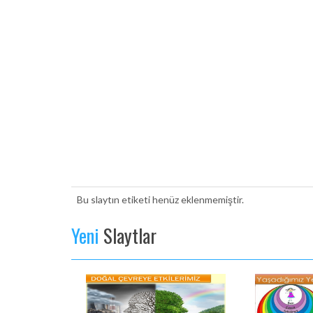
Bu slaytın etiketi henüz eklenmemiştir.
Yeni
Slaytlar