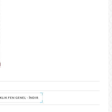
KLIK FEN GENEL - İNDIR