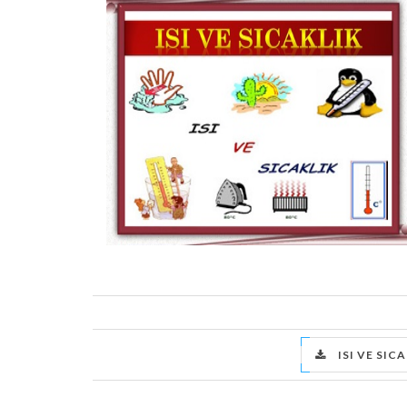
ISI VE SICA