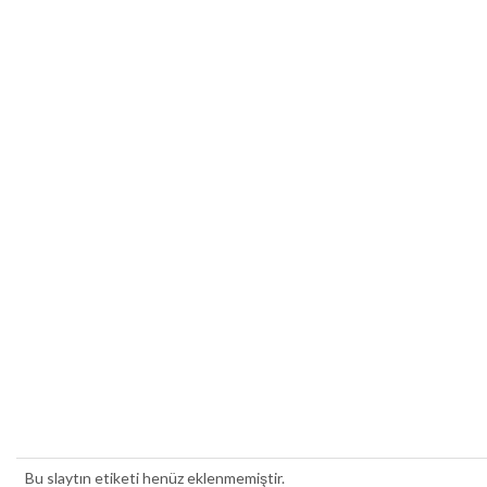
Bu slaytın etiketi henüz eklenmemiştir.