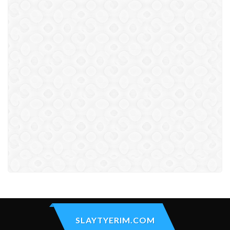
SLAYTYERIM.COM