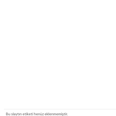
Bu slaytın etiketi henüz eklenmemiştir.