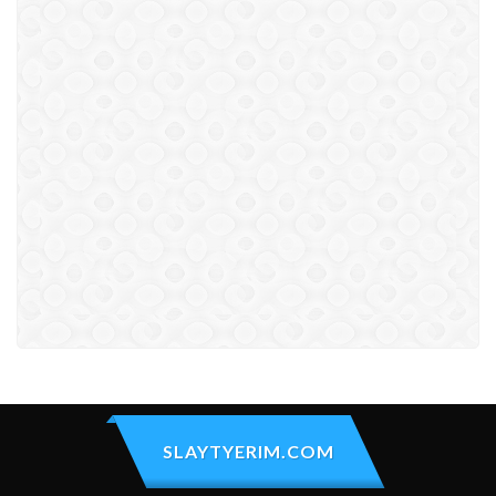
SLAYTYERIM.COM