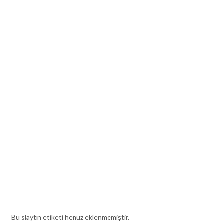
Bu slaytın etiketi henüz eklenmemiştir.