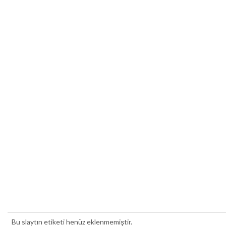
Bu slaytın etiketi henüz eklenmemiştir.