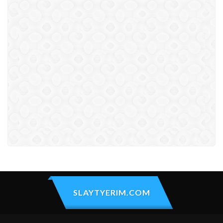
SLAYTYERIM.COM