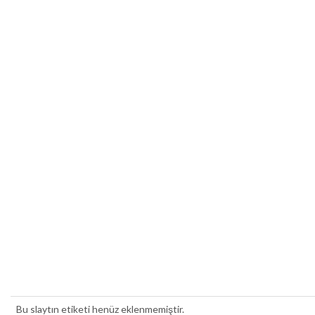
Bu slaytın etiketi henüz eklenmemiştir.