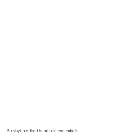
Bu slaytın etiketi henüz eklenmemiştir.