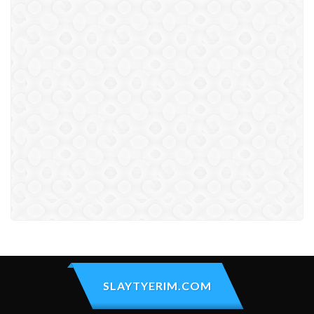
SLAYTYERIM.COM