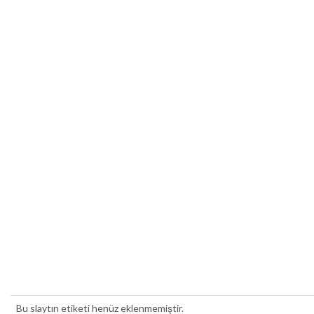
Bu slaytın etiketi henüz eklenmemiştir.