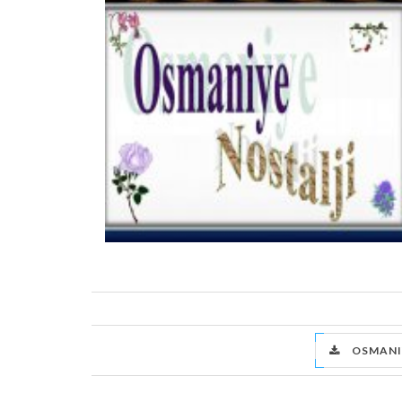
OSMANIY