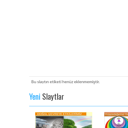
Bu slaytın etiketi henüz eklenmemiştir.
Yeni
Slaytlar