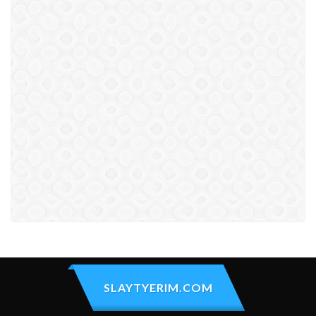
SLAYTYERIM.COM