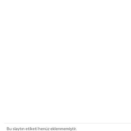
Bu slaytın etiketi henüz eklenmemiştir.