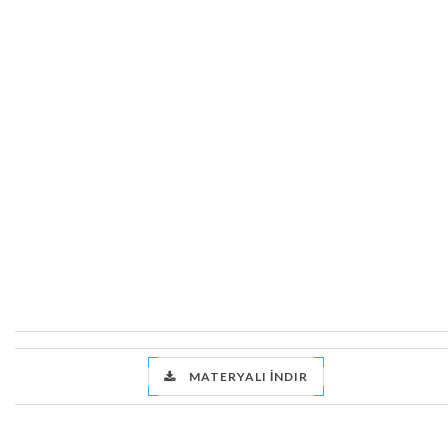
MATERYALI İNDIR