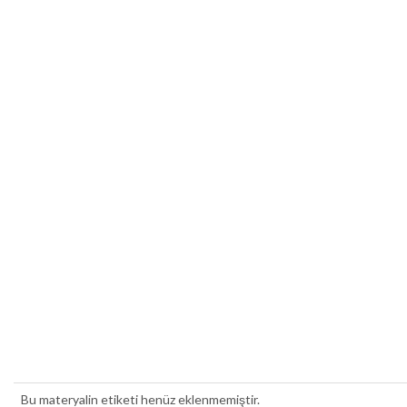
Bu materyalin etiketi henüz eklenmemiştir.