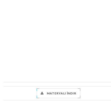
MATERYALI İNDIR