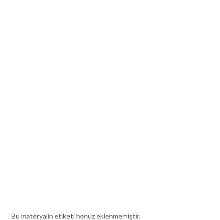
Bu materyalin etiketi henüz eklenmemiştir.