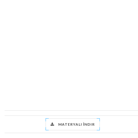
MATERYALI İNDIR