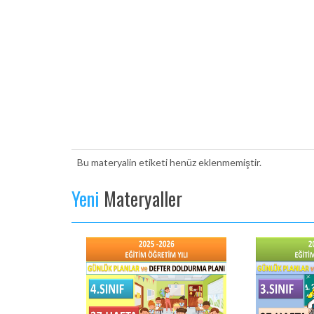
Bu materyalin etiketi henüz eklenmemiştir.
Yeni
Materyaller