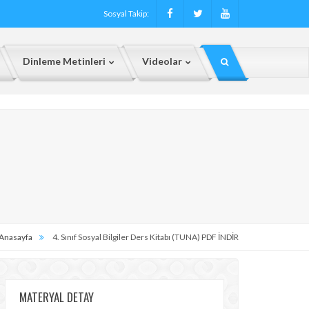
Sosyal Takip:
Dinleme Metinleri
Videolar
Anasayfa
4. Sınıf Sosyal Bilgiler Ders Kitabı (TUNA) PDF İNDİR
MATERYAL DETAY