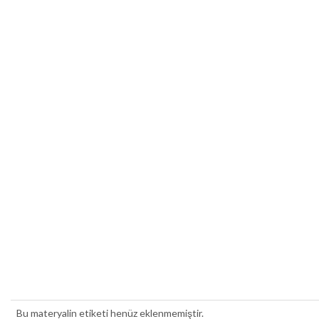
Bu materyalin etiketi henüz eklenmemiştir.