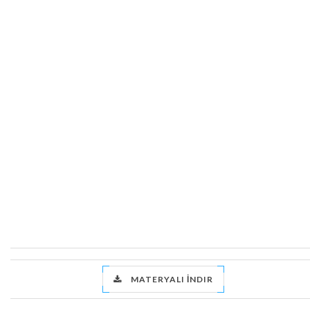
MATERYALI İNDIR