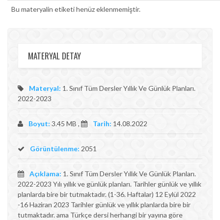
Bu materyalin etiketi henüz eklenmemiştir.
MATERYAL DETAY
Materyal:
1. Sınıf Tüm Dersler Yıllık Ve Günlük Planları.
2022-2023
Boyut:
3.45 MB ,
Tarih:
14.08.2022
Görüntülenme:
2051
Açıklama:
1. Sınıf Tüm Dersler Yıllık Ve Günlük Planları.
2022-2023 Yılı yıllık ve günlük planları. Tarihler günlük ve yıllık
planlarda bire bir tutmaktadır. (1-36. Haftalar) 12 Eylül 2022
-16 Haziran 2023 Tarihler günlük ve yıllık planlarda bire bir
tutmaktadır. ama Türkçe dersi herhangi bir yayına göre