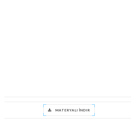
MATERYALI İNDIR