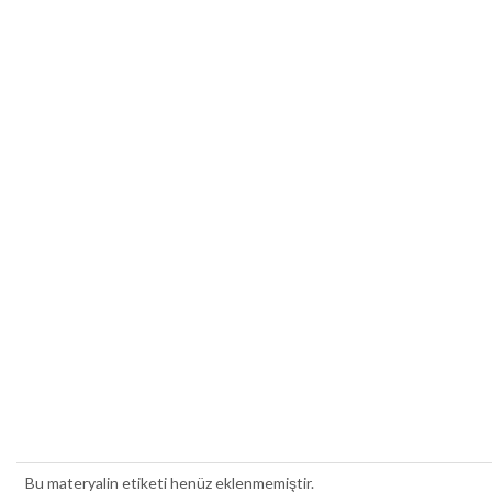
Bu materyalin etiketi henüz eklenmemiştir.