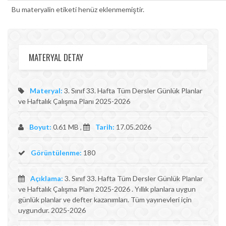
Bu materyalin etiketi henüz eklenmemiştir.
MATERYAL DETAY
Materyal:
3. Sınıf 33. Hafta Tüm Dersler Günlük Planlar
ve Haftalık Çalışma Planı 2025-2026
Boyut:
0.61 MB ,
Tarih:
17.05.2026
Görüntülenme:
180
Açıklama:
3. Sınıf 33. Hafta Tüm Dersler Günlük Planlar
ve Haftalık Çalışma Planı 2025-2026 . Yıllık planlara uygun
günlük planlar ve defter kazanımları. Tüm yayınevleri için
uygundur. 2025-2026