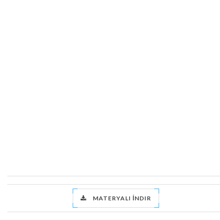
MATERYALI İNDIR