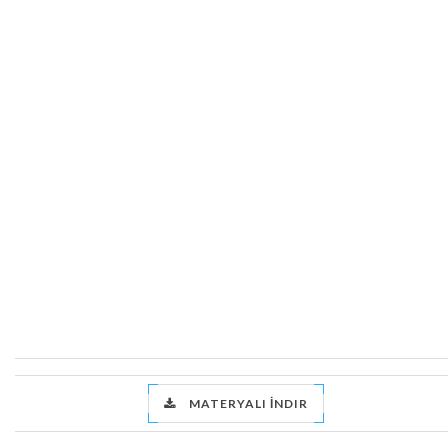
MATERYALI İNDIR