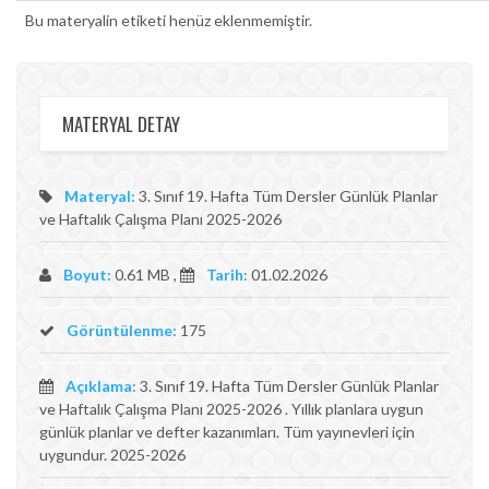
Bu materyalin etiketi henüz eklenmemiştir.
MATERYAL DETAY
Materyal:
3. Sınıf 19. Hafta Tüm Dersler Günlük Planlar
ve Haftalık Çalışma Planı 2025-2026
Boyut:
0.61 MB ,
Tarih:
01.02.2026
Görüntülenme:
175
Açıklama:
3. Sınıf 19. Hafta Tüm Dersler Günlük Planlar
ve Haftalık Çalışma Planı 2025-2026 . Yıllık planlara uygun
günlük planlar ve defter kazanımları. Tüm yayınevleri için
uygundur. 2025-2026