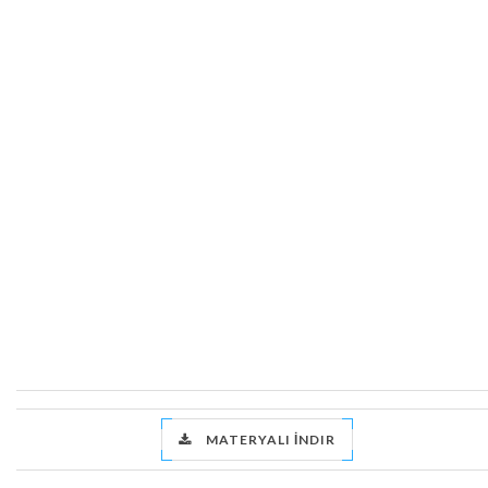
MATERYALI İNDIR