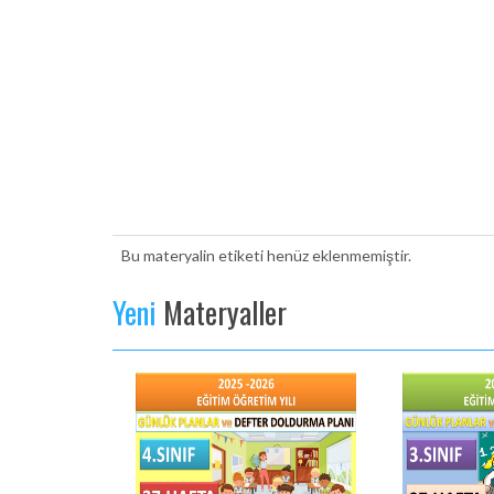
Bu materyalin etiketi henüz eklenmemiştir.
Yeni
Materyaller