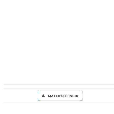
MATERYALI İNDIR