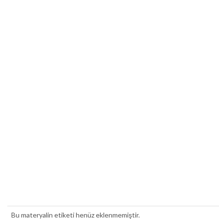
Bu materyalin etiketi henüz eklenmemiştir.