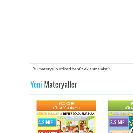
Bu materyalin etiketi henüz eklenmemiştir.
Yeni
Materyaller