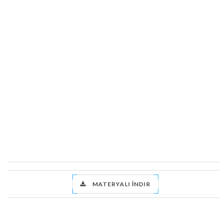
MATERYALI İNDIR