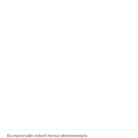
Bu materyalin etiketi henüz eklenmemiştir.